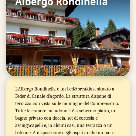
Albergo Rondinella
L'Albergo Rondinella è un bed&breakfast situato a
Feder di Canale d'Agordo. La struttura dispone di
terrazza con vista sulle montagne del Comprensorio.
Tutte le camere includono TV a schermo piatto, un
bagno privato con doccia, set di cortesia e
asciugacapelli e, in alcuni casi, una terrazza o un
balcone. A disposizione degli ospiti anche un bar e