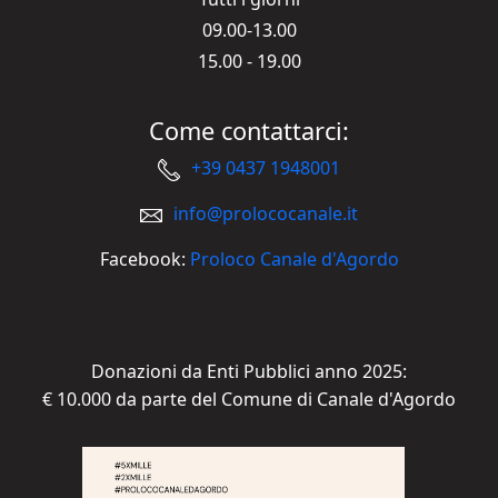
09.00-13.00
15.00 - 19.00
Come contattarci:
+39 0437 1948001
info@prolococanale.it
Facebook:
Proloco Canale d'Agordo
Donazioni da Enti Pubblici anno 2025:
€ 10.000 da parte del Comune di Canale d'Agordo