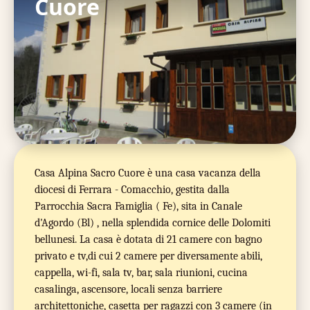
Cuore
Casa Alpina Sacro Cuore è una casa vacanza della
diocesi di Ferrara - Comacchio, gestita dalla
Parrocchia Sacra Famiglia ( Fe), sita in Canale
d'Agordo (Bl) , nella splendida cornice delle Dolomiti
bellunesi. La casa è dotata di 21 camere con bagno
privato e tv,di cui 2 camere per diversamente abili,
cappella, wi-fi, sala tv, bar, sala riunioni, cucina
casalinga, ascensore, locali senza barriere
architettoniche, casetta per ragazzi con 3 camere (in