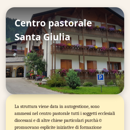
Centro pastorale
Santa Giulia
La struttura viene data in autogestione, sono
ammessi nel centro pastorale tutti i soggetti ecclesiali
diocesani e di altre chiese particolari purchà©
promuovano esplicite iniziative di formazione