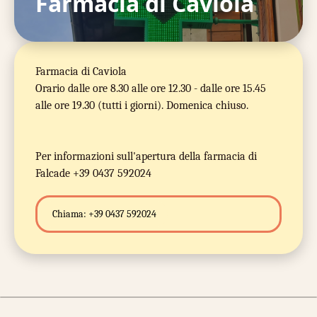
Farmacia di Caviola
Farmacia di Caviola
Orario dalle ore 8.30 alle ore 12.30 - dalle ore 15.45
alle ore 19.30 (tutti i giorni). Domenica chiuso.
Per informazioni sull'apertura della farmacia di
Falcade +39 0437 592024
Chiama:
+39 0437 592024