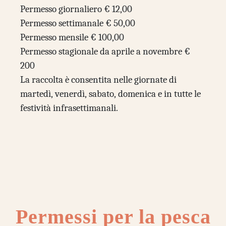
Permesso giornaliero € 12,00
Permesso settimanale € 50,00
Permesso mensile € 100,00
Permesso stagionale da aprile a novembre €
200
La raccolta è consentita nelle giornate di
martedì, venerdì, sabato, domenica e in tutte le
festività infrasettimanali.
Permessi per la pesca