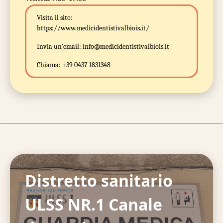
Visita il sito:
https://www.medicidentistivalbiois.it/
Invia un'email:
info@medicidentistivalbiois.it
Chiama:
+39 0437 1831348
Distretto sanitario
ULSS NR.1 Canale