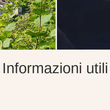
Informazioni utili