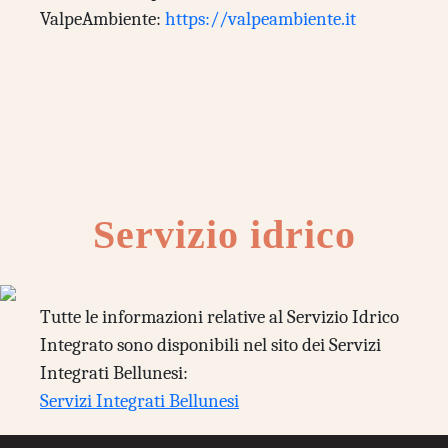
ValpeAmbiente:
https://valpeambiente.it
Servizio idrico
Tutte le informazioni relative al Servizio Idrico
Integrato sono disponibili nel sito dei Servizi
Integrati Bellunesi:
Servizi Integrati Bellunesi