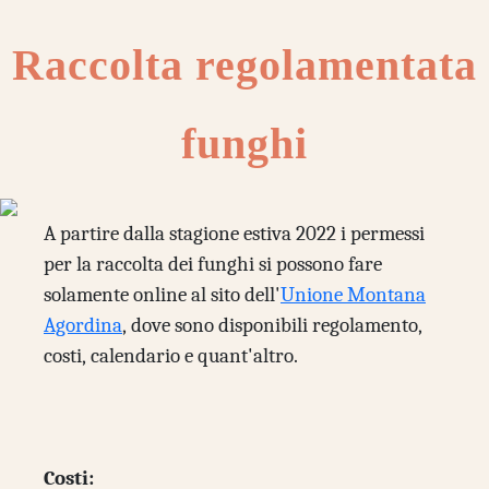
Raccolta regolamentata
funghi
A partire dalla stagione estiva 2022 i permessi
per la raccolta dei funghi si possono fare
solamente online al sito dell'
Unione Montana
Agordina
, dove sono disponibili regolamento,
costi, calendario e quant'altro.
Costi: