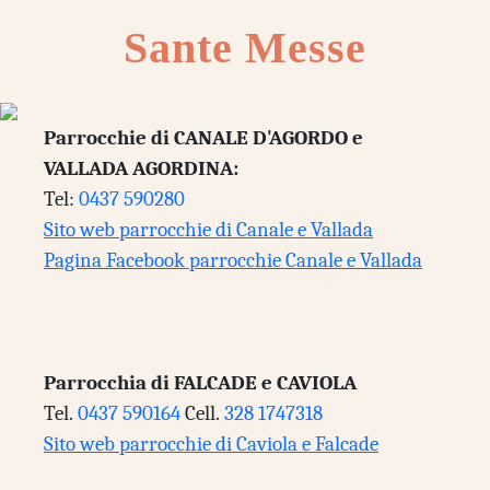
Sante Messe
Parrocchie di CANALE D'AGORDO e
VALLADA AGORDINA:
Tel:
0437 590280
Sito web parrocchie di Canale e Vallada
Pagina Facebook parrocchie Canale e Vallada
Parrocchia di FALCADE e CAVIOLA
Tel.
0437 590164
Cell.
328 1747318
Sito web parrocchie di Caviola e Falcade