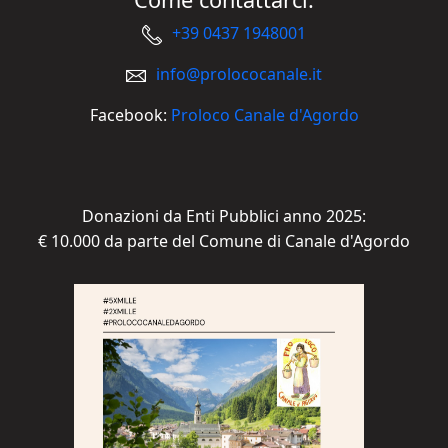
+39 0437 1948001
info@prolococanale.it
Facebook:
Proloco Canale d'Agordo
Donazioni da Enti Pubblici anno 2025:
€ 10.000 da parte del Comune di Canale d'Agordo