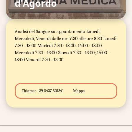
d'Agordo
Analisi del Sangue su appuntamento Lunedì,
Mercoledì, Venerdì dalle ore 7:30 alle ore 8:30 Lunedì
7:30 - 13:00 Martedì 7:30 - 13:00; 14:00 - 18:00
Mercoledì 7:30 - 13:00 Giovedì 7:30 - 13:00; 14:00 -
18:00 Venerdì 7:30 - 13:00
Chiama:
+39 0437 501341
Mappa