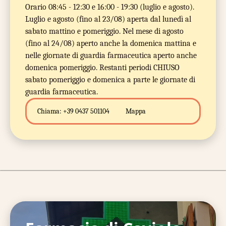
Orario 08:45 - 12:30 e 16:00 - 19:30 (luglio e agosto).
Luglio e agosto (fino al 23/08) aperta dal lunedì al
sabato mattino e pomeriggio. Nel mese di agosto
(fino al 24/08) aperto anche la domenica mattina e
nelle giornate di guardia farmaceutica aperto anche
domenica pomeriggio. Restanti periodi CHIUSO
sabato pomeriggio e domenica a parte le giornate di
guardia farmaceutica.
Chiama:
+39 0437 501104
Mappa