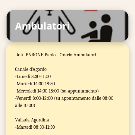
Ambulatori
Dott. BARONE Paolo - Orario Ambulatori
Canale d'Agordo
-Lunedì 8:30-11:00
-Martedì 14:30-18:30
-Mercoledì 14:30-18:00 (su appuntamento)
-Venerdì 8:00-12:00 (su appuntamento dalle 08:00
alle 10:00)
Vallada Agordina
-Martedì 08:30-11:30