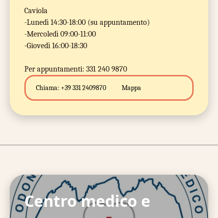
Caviola
-Lunedì 14:30-18:00 (su appuntamento)
-Mercoledì 09:00-11:00
-Giovedì 16:00-18:30
Per appuntamenti: 331 240 9870
Chiama:
+39 331 2409870
Mappa
Centro medico e