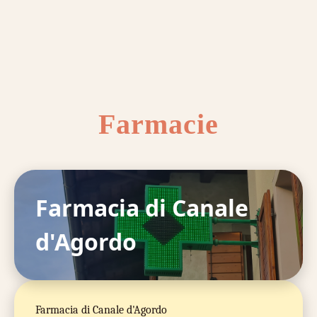
Farmacie
Farmacia di Canale
d'Agordo
Farmacia di Canale d'Agordo