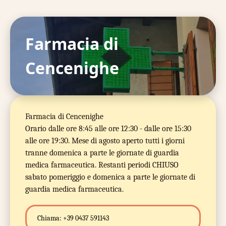
Farmacia di
Cencenighe
Farmacia di Cencenighe
Orario dalle ore 8:45 alle ore 12:30 - dalle ore 15:30
alle ore 19:30. Mese di agosto aperto tutti i giorni
tranne domenica a parte le giornate di guardia
medica farmaceutica. Restanti periodi CHIUSO
sabato pomeriggio e domenica a parte le giornate di
guardia medica farmaceutica.
Chiama:
+39 0437 591143