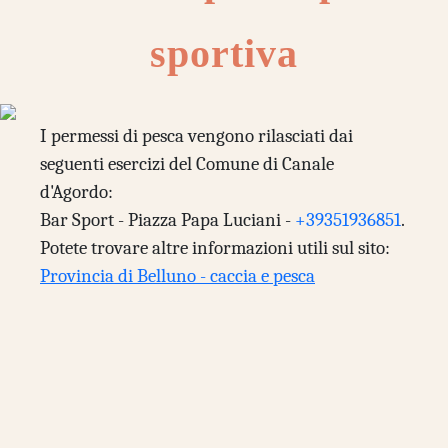
sportiva
I permessi di pesca vengono rilasciati dai
seguenti esercizi del Comune di Canale
d'Agordo:
Bar Sport - Piazza Papa Luciani -
+39351936851
.
Potete trovare altre informazioni utili sul sito:
Provincia di Belluno - caccia e pesca