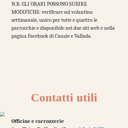
N.B. GLI ORARI POSSONO SUBIRE
MODIFICHE: verificare sul volantino
settimanale, unico per tutte e quattro le
parrocchie e disponibile nei due siti web e nella
pagina Facebook di Canale e Vallada.
Contatti utili
Officine e carrozzerie