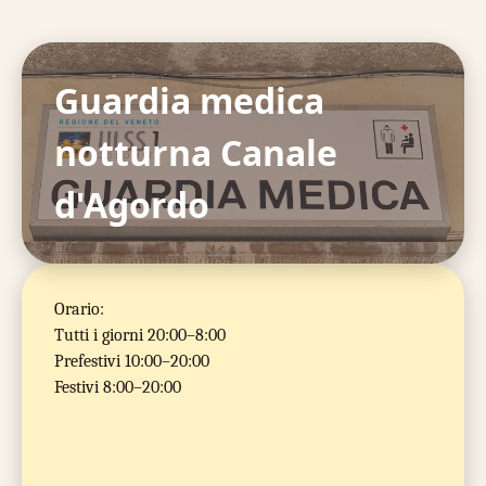
Guardia medica
notturna Canale
d'Agordo
Orario:
Tutti i giorni 20:00–8:00
Prefestivi 10:00–20:00
Festivi 8:00–20:00