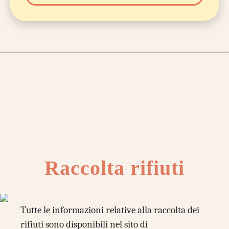
Raccolta rifiuti
Tutte le informazioni relative alla raccolta dei
rifiuti sono disponibili nel sito di